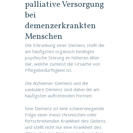
palliative Versorgung
bei
demenzerkrankten
Menschen
Die Erkrankung einer Demenz stellt die
am häufigsten organisch bedingte
psychische Störung im höheren Alter
dar, welche zumeist die Ursache von
Pflegebedürftigkeit ist.
Die Alzheimer-Demenz und die
vaskuläre Demenz sind dabei die am
häufigsten auftretenden Formen.
Eine Demenz ist eine schwerwiegende
Folge einer meist chronischen oder
fortschreitenden Krankheit des Gehirns
und stellt nicht nur eine Krankheit des