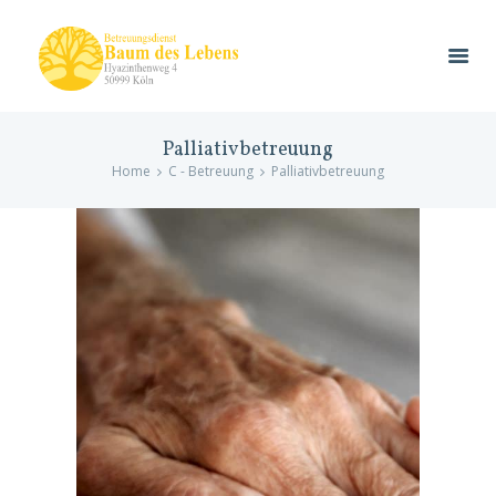
Palliativbetreuung
Home
C - Betreuung
Palliativbetreuung