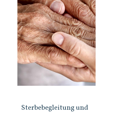
Sterbebegleitung und