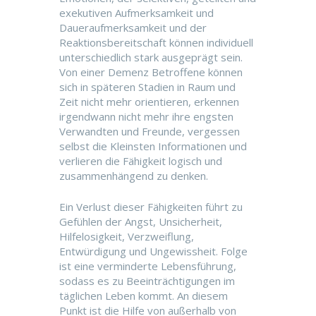
exekutiven Aufmerksamkeit und
Daueraufmerksamkeit und der
Reaktionsbereitschaft können individuell
unterschiedlich stark ausgeprägt sein.
Von einer Demenz Betroffene können
sich in späteren Stadien in Raum und
Zeit nicht mehr orientieren, erkennen
irgendwann nicht mehr ihre engsten
Verwandten und Freunde, vergessen
selbst die Kleinsten Informationen und
verlieren die Fähigkeit logisch und
zusammenhängend zu denken.
Ein Verlust dieser Fähigkeiten führt zu
Gefühlen der Angst, Unsicherheit,
Hilfelosigkeit, Verzweiflung,
Entwürdigung und Ungewissheit. Folge
ist eine verminderte Lebensführung,
sodass es zu Beeinträchtigungen im
täglichen Leben kommt. An diesem
Punkt ist die Hilfe von außerhalb von