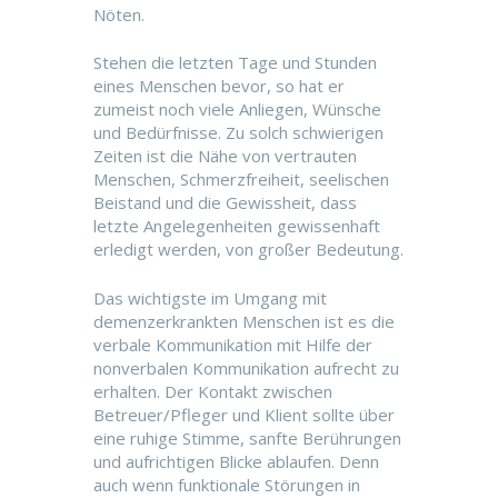
Nöten.
Stehen die letzten Tage und Stunden
eines Menschen bevor, so hat er
zumeist noch viele Anliegen, Wünsche
und Bedürfnisse. Zu solch schwierigen
Zeiten ist die Nähe von vertrauten
Menschen, Schmerzfreiheit, seelischen
Beistand und die Gewissheit, dass
letzte Angelegenheiten gewissenhaft
erledigt werden, von großer Bedeutung.
Das wichtigste im Umgang mit
demenzerkrankten Menschen ist es die
verbale Kommunikation mit Hilfe der
nonverbalen Kommunikation aufrecht zu
erhalten. Der Kontakt zwischen
Betreuer/Pfleger und Klient sollte über
eine ruhige Stimme, sanfte Berührungen
und aufrichtigen Blicke ablaufen. Denn
auch wenn funktionale Störungen in