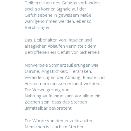
Teilbereichen des Gehirns vorhanden
sind, so können Signale auf der
Gefühlsebene in gewissem Maße
wahrgenommen werden, ebenso
Berührungen.
Das Beibehalten von Ritualen und
alltäglichen Abläufen vermittelt dem
Betroffenen ein Gefühl von Sicherheit.
Nonverbale Schmerzäußerungen wie
Unruhe, Ängstlichkeit, Herzrasen,
Veränderungen der Atmung, Blässe und
Anklammern müssen erkannt werden.
Die Verweigerung von
Nahrungsaufnahme kann vor allem ein
Zeichen sein, dass das Sterben
unmittelbar bevorsteht.
Die Würde von demenzerkrankten
Menschen ist auch im Sterben