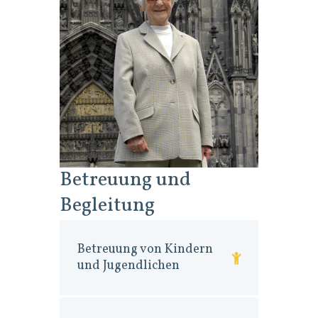
Betreuung und
Begleitung
Betreuung von Kindern
und Jugendlichen