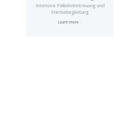
Intensive Palliativbetreuung und
Sterbebegleitung
Learn more