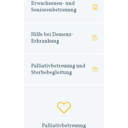
Erwachsenen- und
Seniorenbetreuung
Hilfe bei Demenz-
Erkrankung
Palliativbetreuung und
Sterbebegleitung
Palliativbetreuung